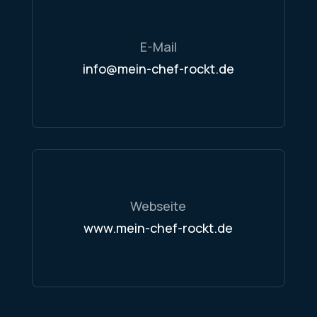
E-Mail
info@mein-chef-rockt.de
Webseite
www.mein-chef-rockt.de