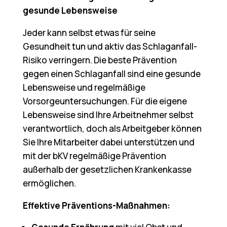
gesunde Lebensweise
Jeder kann selbst etwas für seine
Gesundheit tun und aktiv das Schlaganfall-
Risiko verringern. Die beste Prävention
gegen einen Schlaganfall sind eine gesunde
Lebensweise und regelmäßige
Vorsorgeuntersuchungen. Für die eigene
Lebensweise sind Ihre Arbeitnehmer selbst
verantwortlich, doch als Arbeitgeber können
Sie Ihre Mitarbeiter dabei unterstützen und
mit der bKV regelmäßige Prävention
außerhalb der gesetzlichen Krankenkasse
ermöglichen.
Effektive Präventions-Maßnahmen: