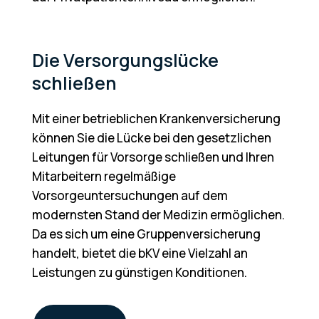
Die Versorgungslücke
schließen
Mit einer betrieblichen Krankenversicherung
können Sie die Lücke bei den gesetzlichen
Leitungen für Vorsorge schließen und Ihren
Mitarbeitern regelmäßige
Vorsorgeuntersuchungen auf dem
modernsten Stand der Medizin ermöglichen.
Da es sich um eine Gruppenversicherung
handelt, bietet die bKV eine Vielzahl an
Leistungen zu günstigen Konditionen.