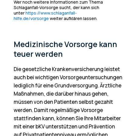
Wer noch weitere Informationen zum Thema
Schlaganfall-Vorsorge sucht, der kann sich
unter
https://www.schlaganfall-
hilfe.de/vorsorge
weiter aufklären lassen.
Medizinische Vorsorge kann
teuer werden
Die gesetzliche Krankenversicherung leistet
auch bei wichtigen Vorsorgeuntersuchungen
lediglich für eine Grundversorgung. Ärztliche
Maßnahmen, die darüber hinaus gehen,
müssen von den Patienten selbst gezahlt
werden. Damit regelmäßige Vorsorge
stattfinden kann, können Sie Ihre Mitarbeiter
mit einer bKV unterstützen und Prävention
auf Privatpatientenniveau ermöglichen.