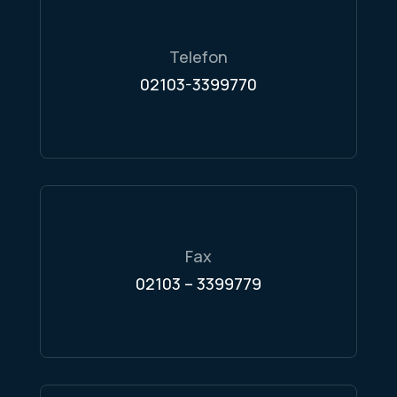
Telefon
02103-3399770
Fax
02103 – 3399779