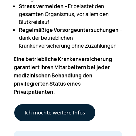
Stress vermeiden
– Er belastet den
gesamten Organismus, vor allem den
Blutkreislauf
Regelmäßige Vorsorgeuntersuchungen
–
dank der betrieblichen
Krankenversicherung ohne Zuzahlungen
Eine betriebliche Krankenversicherung
garantiert Ihren Mitarbeitern bei jeder
medizinischen Behandlung den
privilegierten Status eines
Privatpatienten.
Ich möchte weitere Infos