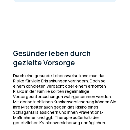
Gesünder leben durch
gezielte Vorsorge
D
urch eine gesunde Lebensweise kann man das
Risiko für viele Erkrankungen verringern. Doch bei
einem konkreten Verdacht oder einem erhöhten
Risiko in der Familie sollten regelmäßige
Vorsorgeuntersuchungen wahrgenommen werden.
Mit der betrieblichen Krankenversicherung können Sie
Ihre Mitarbeiter auch gegen das Risiko eines
Schlaganfalls absichern und ihnen Präventions-
Maßnahmen und ggf. Therapie außerhalb der
gesetzlichen Krankenversicherung ermöglichen.