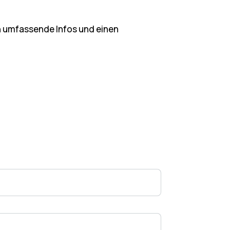
en umfassende Infos und einen