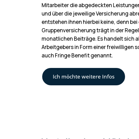
Mitarbeiter die abgedeckten Leistunge
und über die jeweilige Versicherung ab
entstehen ihnen hierbei keine, denn bei 
Gruppenversicherung trägt in der Regel
monatlichen Beiträge. Es handelt sich 
Arbeitgebers in Form einer freiwilligen 
auch Fringe Benefit genannt.
Ich möchte weitere Infos