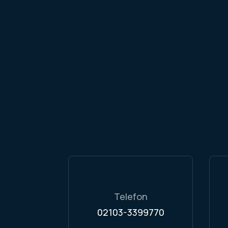
Telefon
02103-3399770