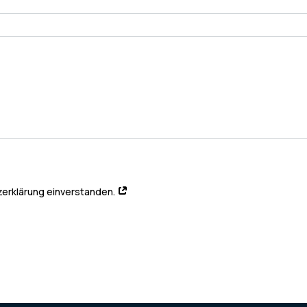
tzerklärung einverstanden.