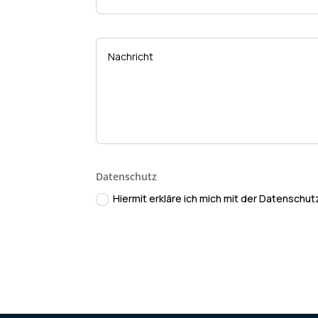
Datenschutz
Hiermit erkläre ich mich mit der Datenschu