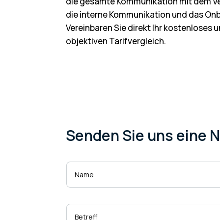
die gesamte Kommunikation mit dem Ve
die interne Kommunikation und das Onbo
Vereinbaren Sie direkt Ihr kostenloses
objektiven Tarifvergleich.
Senden Sie uns eine 