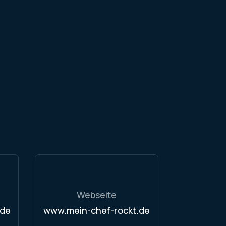
Webseite
.de
www.mein-chef-rockt.de